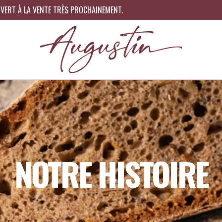
RT À LA VENTE TRÈS PROCHAINEMENT.
NOTRE HISTOIRE