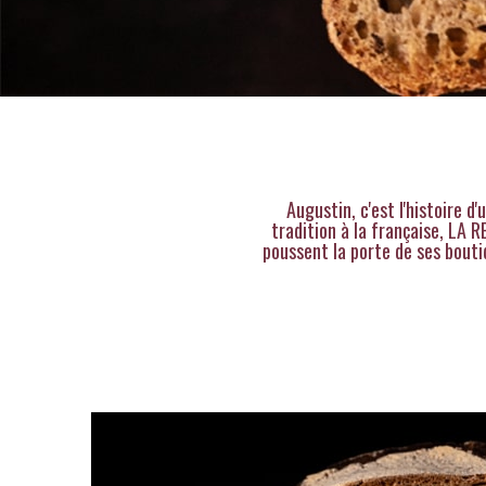
Augustin, c'est l'histoire 
tradition à la française,
LA R
poussent la porte de ses bout