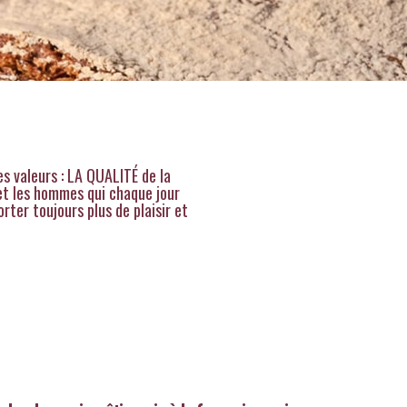
es valeurs :
LA QUALITÉ de la
t les hommes qui chaque jour
rter toujours plus de plaisir
et