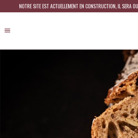
NOTRE SITE EST ACTUELLEMENT EN CONSTRUCTION, IL SERA OUVE